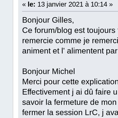
«
le:
13 janvier 2021 à 10:14 »
Bonjour Gilles,
Ce forum/blog est toujours t
remercie comme je remercie
animent et l' alimentent par
Bonjour Michel
Merci pour cette explication
Effectivement j ai dû faire
savoir la fermeture de mon
fermer la session LrC, j av