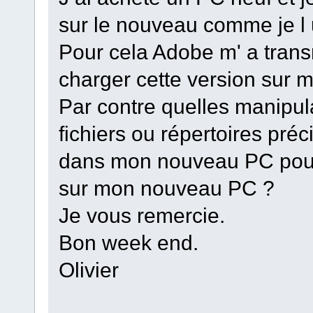
sur le nouveau comme je l ut
Pour cela Adobe m' a trans
charger cette version sur
Par contre quelles manipula
fichiers ou répertoires préc
dans mon nouveau PC pour 
sur mon nouveau PC ?
Je vous remercie.
Bon week end.
Olivier