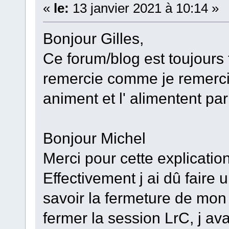
«
le:
13 janvier 2021 à 10:14 »
Bonjour Gilles,
Ce forum/blog est toujours t
remercie comme je remercie
animent et l' alimentent par
Bonjour Michel
Merci pour cette explication
Effectivement j ai dû faire
savoir la fermeture de mon
fermer la session LrC, j av