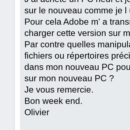
sur le nouveau comme je l ut
Pour cela Adobe m' a trans
charger cette version sur
Par contre quelles manipula
fichiers ou répertoires préc
dans mon nouveau PC pour 
sur mon nouveau PC ?
Je vous remercie.
Bon week end.
Olivier