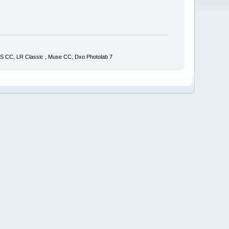
S CC, LR Classic , Muse CC, Dxo Photolab 7