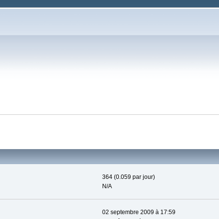
364 (0.059 par jour)
N/A
02 septembre 2009 à 17:59