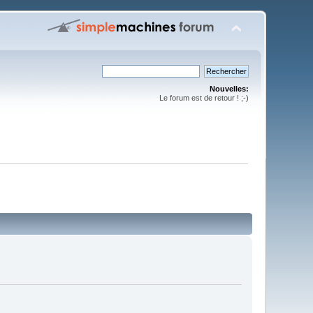
Nouvelles:
Le forum est de retour ! ;-)