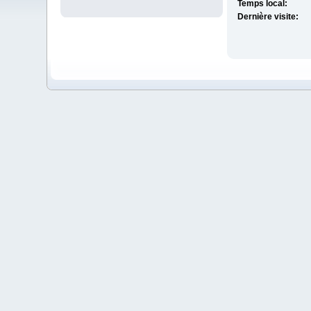
Temps local:
Dernière visite: