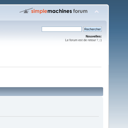
Nouvelles:
Le forum est de retour ! ;-)