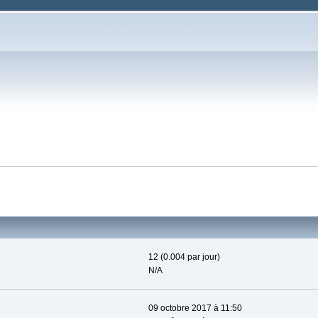
12 (0.004 par jour)
N/A
09 octobre 2017 à 11:50