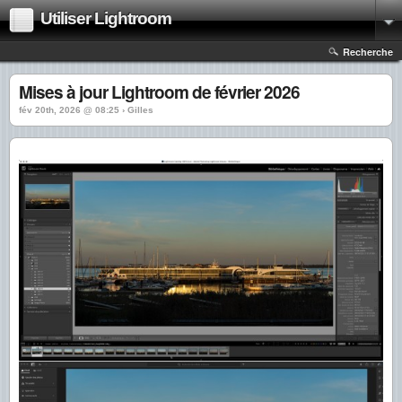
Utiliser Lightroom
Recherche
Mises à jour Lightroom de février 2026
fév 20th, 2026 @ 08:25 › Gilles