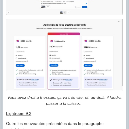
Vous avez droit à 5 essais, ça va très vite, et, au-delà, il faudra
passer à la caisse…
Lightroom 9.2
Outre les nouveautés présentées dans le paragraphe