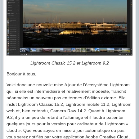
Lightroom Classic 15.2 et Lightroom 9.2
Bonjour à tous,
Voici donc une nouvelle mise à jour de l’écosystème Lightroom
qui, si elle est intermédiaire et relativement modeste, franchit
néanmoins un nouveau pas en termes d’édition externe. Elle
inclut Lightroom Classic 15.2, Lightroom mobile 11.2, Lightroom
web et, bien entendu, Camera Raw 14.2. Quant à Lightroom
9.2, il y a un peu de retard à l’allumage et il faudra patienter
quelques jours pour la version pour ordinateur de Lightroom «
cloud ». Que vous soyez en mise à jour automatique ou pas,
vous serez notifiés par votre application Adobe Creative Cloud,