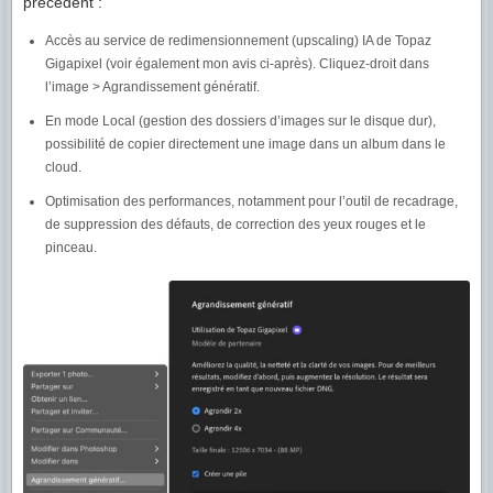
précédent :
Accès au service de redimensionnement (upscaling) IA de Topaz
Gigapixel (voir également mon avis ci-après). Cliquez-droit dans
l’image > Agrandissement génératif.
En mode Local (gestion des dossiers d’images sur le disque dur),
possibilité de copier directement une image dans un album dans le
cloud.
Optimisation des performances, notamment pour l’outil de recadrage,
de suppression des défauts, de correction des yeux rouges et le
pinceau.