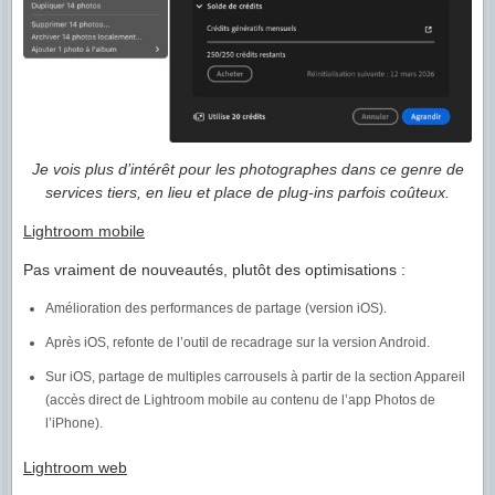
Je vois plus d’intérêt pour les photographes dans ce genre de
services tiers, en lieu et place de plug-ins parfois coûteux.
Lightroom mobile
Pas vraiment de nouveautés, plutôt des optimisations :
Amélioration des performances de partage (version iOS).
Après iOS, refonte de l’outil de recadrage sur la version Android.
Sur iOS, partage de multiples carrousels à partir de la section Appareil
(accès direct de Lightroom mobile au contenu de l’app Photos de
l’iPhone).
Lightroom web