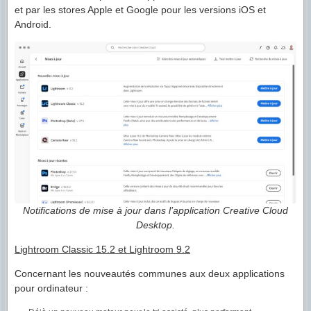
et par les stores Apple et Google pour les versions iOS et
Android.
Notifications de mise à jour dans l’application Creative Cloud
Desktop.
Lightroom Classic 15.2 et Lightroom 9.2
Concernant les nouveautés communes aux deux applications
pour ordinateur :