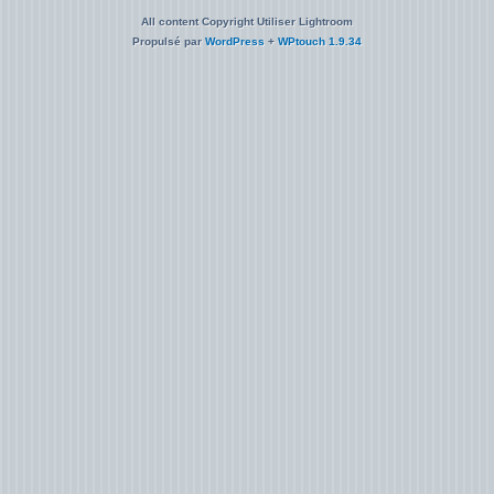
All content Copyright Utiliser Lightroom
Propulsé par
WordPress
+
WPtouch 1.9.34