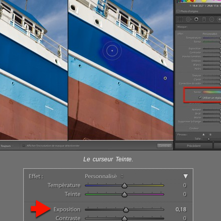
Le curseur Teinte.