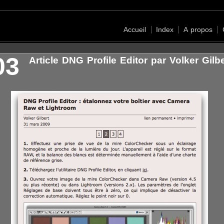
Accueil
Index
A propos
03
Article DNG Profile Editor par Volker Gilbe