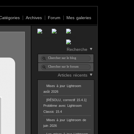
Catégories
Archives
Forum
Mes galeries
Recherche
Articles récents
Mises à jour Lightroom
août 2026
[RÉSOLU, correctif 15.4.1]
Problème avec Lightroom
Classic 15.4
Mises à jour Lightroom de
juin 2026