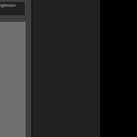
Lightroom