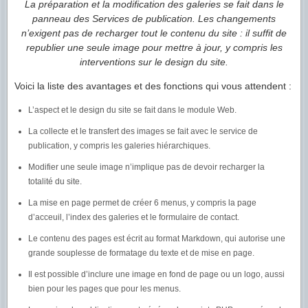
La préparation et la modification des galeries se fait dans le
panneau des Services de publication. Les changements
n’exigent pas de recharger tout le contenu du site : il suffit de
republier une seule image pour mettre à jour, y compris les
interventions sur le design du site.
Voici la liste des avantages et des fonctions qui vous attendent :
L’aspect et le design du site se fait dans le module Web.
La collecte et le transfert des images se fait avec le service de
publication, y compris les galeries hiérarchiques.
Modifier une seule image n’implique pas de devoir recharger la
totalité du site.
La mise en page permet de créer 6 menus, y compris la page
d’acceuil, l’index des galeries et le formulaire de contact.
Le contenu des pages est écrit au format Markdown, qui autorise une
grande souplesse de formatage du texte et de mise en page.
Il est possible d’inclure une image en fond de page ou un logo, aussi
bien pour les pages que pour les menus.