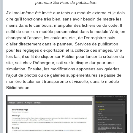
panneau Services de publication.
J’ai moi-même été invité aux tests du module externe et je dois
dire qu’il fonctionne très bien, sans avoir besoin de mettre les
mains dans le cambouis, manipuler des fichiers ou du code. Il
suffit de créer un modèle personnalisé dans le module Web, en
changeant l’aspect, les couleurs, etc., de l’enregistrer puis
d’aller directement dans le panneau Services de publication
pour les réglages d’exportation et la collecte des images. Une
fois fait, il suffit de cliquer sur Publier pour lancer la création du
site, soit chez l’hébergeur, soit sur le disque dur pour une
simulation. Ensuite, les modifications apportées aux galeries,
l’ajout de photos ou de galeries supplémentaires se passe de
manière totalement transparente et visuelle, dans le module
Bibliothèque.