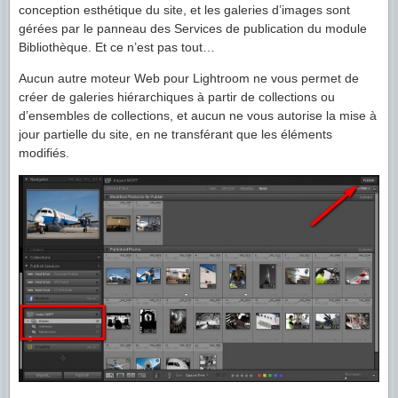
conception esthétique du site, et les galeries d’images sont
gérées par le panneau des Services de publication du module
Bibliothèque. Et ce n’est pas tout…
Aucun autre moteur Web pour Lightroom ne vous permet de
créer de galeries hiérarchiques à partir de collections ou
d’ensembles de collections, et aucun ne vous autorise la mise à
jour partielle du site, en ne transférant que les éléments
modifiés.