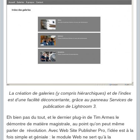
La création de galeries (y compris hiérarchiques) et de l’index
est d’une facilité déconcertante, grâce au panneau Services de
publication de Lightroom 3.
Eh bien pas du tout, et le dernier plug-in de Tim Armes le
démontre de matière magistrale, au point qu’on peut même
parler de révolution. Avec Web Site Publisher Pro, l’idée est à la
fois simple et géniale : le module Web ne sert qu’à la