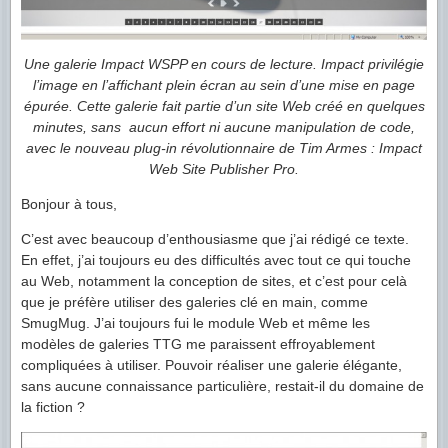
Une galerie Impact WSPP en cours de lecture. Impact privilégie
l’image en l’affichant plein écran au sein d’une mise en page
épurée. Cette galerie fait partie d’un site Web créé en quelques
minutes, sans aucun effort ni aucune manipulation de code,
avec le nouveau plug-in révolutionnaire de Tim Armes : Impact
Web Site Publisher Pro.
Bonjour à tous,
C’est avec beaucoup d’enthousiasme que j’ai rédigé ce texte.
En effet, j’ai toujours eu des difficultés avec tout ce qui touche
au Web, notamment la conception de sites, et c’est pour celà
que je préfère utiliser des galeries clé en main, comme
SmugMug. J’ai toujours fui le module Web et même les
modèles de galeries TTG me paraissent effroyablement
compliquées à utiliser. Pouvoir réaliser une galerie élégante,
sans aucune connaissance particulière, restait-il du domaine de
la fiction ?