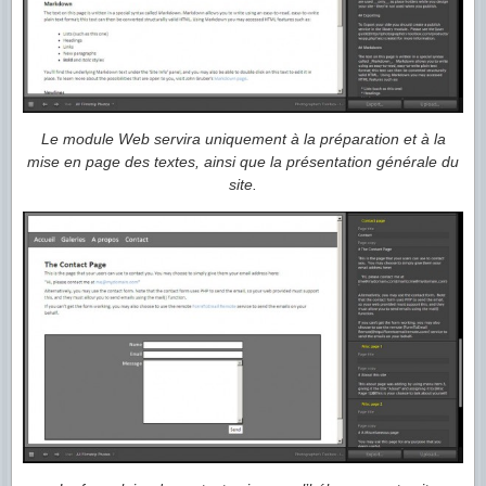
Le module Web servira uniquement à la préparation et à la
mise en page des textes, ainsi que la présentation générale du
site.