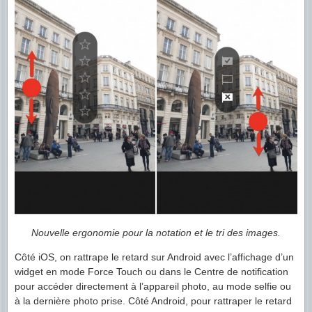
Nouvelle ergonomie pour la notation et le tri des images.
Côté iOS, on rattrape le retard sur Android avec l’affichage d’un
widget en mode Force Touch ou dans le Centre de notification
pour accéder directement à l’appareil photo, au mode selfie ou
à la dernière photo prise. Côté Android, pour rattraper le retard