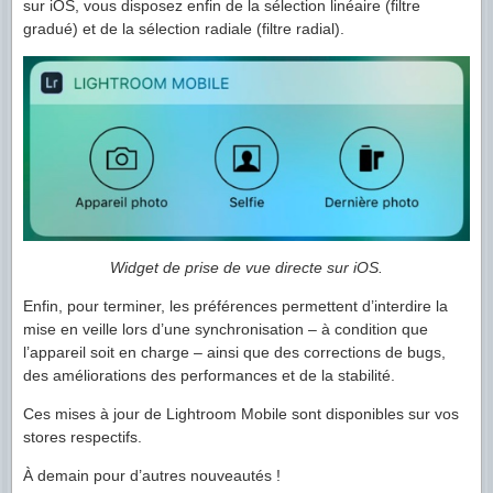
sur iOS, vous disposez enfin de la sélection linéaire (filtre
gradué) et de la sélection radiale (filtre radial).
Widget de prise de vue directe sur iOS.
Enfin, pour terminer, les préférences permettent d’interdire la
mise en veille lors d’une synchronisation – à condition que
l’appareil soit en charge – ainsi que des corrections de bugs,
des améliorations des performances et de la stabilité.
Ces mises à jour de Lightroom Mobile sont disponibles sur vos
stores respectifs.
À demain pour d’autres nouveautés !