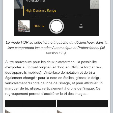
Le mode HDR se sélectionne à gauche du déclencheur, dans la
liste comprenant les modes Automatique et Professionnel (ici,
version iOS).
Autre nouveauté pour les deux plateformes : la possibilité
d’exporter au format original (et donc en DNG, le format raw
des appareils mobiles). L’interface de notation et de tri a
également changé : pour la note en étoiles, glissez le doigt
verticalement du côté gauche de l’image, et pour attribuer un
marquer de tri, glissez verticalement à droite de l’image. Ce
regroupement permet d’accélérer le tri des images.