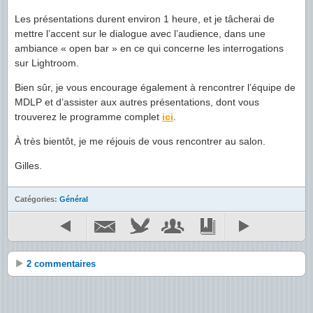
Les présentations durent environ 1 heure, et je tâcherai de
mettre l’accent sur le dialogue avec l’audience, dans une
ambiance « open bar » en ce qui concerne les interrogations
sur Lightroom.
Bien sûr, je vous encourage également à rencontrer l’équipe de
MDLP et d’assister aux autres présentations, dont vous
trouverez le programme complet
ici
.
À très bientôt, je me réjouis de vous rencontrer au salon.
Gilles.
Catégories:
Général
2 commentaires