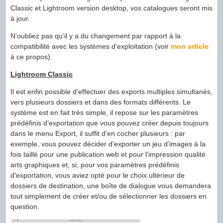
Classic et Lightroom version desktop, vos catalogues seront mis
à jour.
N’oubliez pas qu’il y a du changement par rapport à la
compatibilité avec les systèmes d’exploitation (voir
mon article
à ce propos).
Lightroom Classic
Il est enfin possible d’effectuer des exports multiples simultanés,
vers plusieurs dossiers et dans des formats différents. Le
système est en fait très simple, il repose sur les paramètres
prédéfinis d’exportation que vous pouvez créer depuis toujours
dans le menu Export, il suffit d’en cocher plusieurs : par
exemple, vous pouvez décider d’exporter un jeu d’images à la
fois taillé pour une publication web et pour l’impression qualité
arts graphiques et, si, pour vos paramètres prédéfinis
d’exportation, vous aviez opté pour le choix ultérieur de
dossiers de destination, une boîte de dialogue vous demandera
tout simplement de créer et/ou de sélectionner les dossiers en
question.