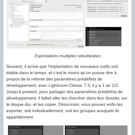
Exportations multiples simultanées
Souvent, il arrive que l’implantation de nouveaux outils soit
étalée dans le temps, et c’est le moins qu’on puisse dire à
propos de la refonte des paramètres prédéfinis de
développement, avec Lightroom Classic 7.3, il y a 1 an 1/2.
Jusqu’à présent, pour partager des paramètres prédéfinis de
développement, il fallait aller les chercher dans leur dossier, sur
le disque dur, et les copier. Désormais, vous pouvez enfin les
exporter, soit individuellement, soit les groupes auxquels ils
appartiennent.