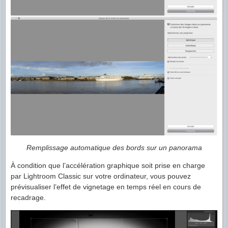
Remplissage automatique des bords sur un panorama
À condition que l’accélération graphique soit prise en charge
par Lightroom Classic sur votre ordinateur, vous pouvez
prévisualiser l’effet de vignetage en temps réel en cours de
recadrage.