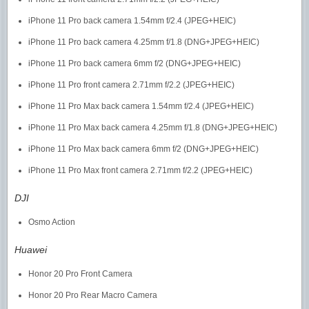
iPhone 11 Pro back camera 1.54mm f/2.4 (JPEG+HEIC)
iPhone 11 Pro back camera 4.25mm f/1.8 (DNG+JPEG+HEIC)
iPhone 11 Pro back camera 6mm f/2 (DNG+JPEG+HEIC)
iPhone 11 Pro front camera 2.71mm f/2.2 (JPEG+HEIC)
iPhone 11 Pro Max back camera 1.54mm f/2.4 (JPEG+HEIC)
iPhone 11 Pro Max back camera 4.25mm f/1.8 (DNG+JPEG+HEIC)
iPhone 11 Pro Max back camera 6mm f/2 (DNG+JPEG+HEIC)
iPhone 11 Pro Max front camera 2.71mm f/2.2 (JPEG+HEIC)
DJI
Osmo Action
Huawei
Honor 20 Pro Front Camera
Honor 20 Pro Rear Macro Camera