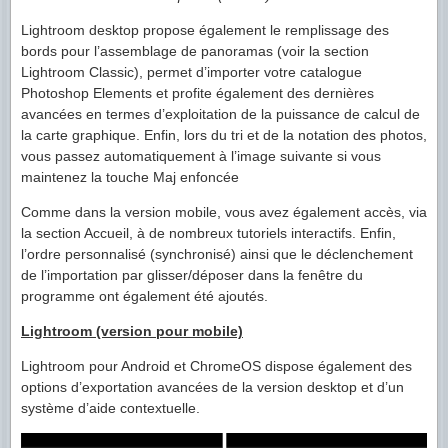
Lightroom desktop propose également le remplissage des
bords pour l’assemblage de panoramas (voir la section
Lightroom Classic), permet d’importer votre catalogue
Photoshop Elements et profite également des dernières
avancées en termes d’exploitation de la puissance de calcul de
la carte graphique. Enfin, lors du tri et de la notation des photos,
vous passez automatiquement à l’image suivante si vous
maintenez la touche Maj enfoncée
Comme dans la version mobile, vous avez également accès, via
la section Accueil, à de nombreux tutoriels interactifs. Enfin,
l’ordre personnalisé (synchronisé) ainsi que le déclenchement
de l’importation par glisser/déposer dans la fenêtre du
programme ont également été ajoutés.
Lightroom (version pour mobile)
Lightroom pour Android et ChromeOS dispose également des
options d’exportation avancées de la version desktop et d’un
système d’aide contextuelle.