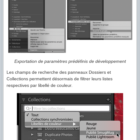
Exportation de paramètres prédéfinis de développement
Les champs de recherche des panneaux Dossiers et
Collections permettent désormais de filtrer leurs listes
respectives par libellé de couleur.