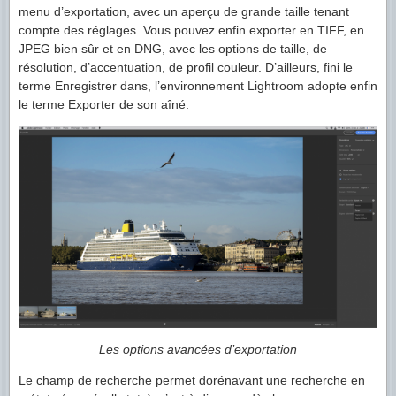
menu d’exportation, avec un aperçu de grande taille tenant
compte des réglages. Vous pouvez enfin exporter en TIFF, en
JPEG bien sûr et en DNG, avec les options de taille, de
résolution, d’accentuation, de profil couleur. D’ailleurs, fini le
terme Enregistrer dans, l’environnement Lightroom adopte enfin
le terme Exporter de son aîné.
Les options avancées d’exportation
Le champ de recherche permet dorénavant une recherche en