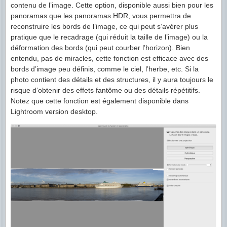
contenu de l’image. Cette option, disponible aussi bien pour les
panoramas que les panoramas HDR, vous permettra de
reconstruire les bords de l’image, ce qui peut s’avérer plus
pratique que le recadrage (qui réduit la taille de l’image) ou la
déformation des bords (qui peut courber l’horizon). Bien
entendu, pas de miracles, cette fonction est efficace avec des
bords d’image peu définis, comme le ciel, l’herbe, etc. Si la
photo contient des détails et des structures, il y aura toujours le
risque d’obtenir des effets fantôme ou des détails répétitifs.
Notez que cette fonction est également disponible dans
Lightroom version desktop.