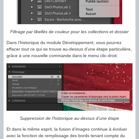
Filtrage par libellés de couleur pour les collections et dossier
Dans l’historique du module Développement, vous pourrez
effacer tout ce qui se trouve au-dessus d’une étape particulière,
grâce à une nouvelle commande dans le menu clic-droit.
Suppression de l’historique au-dessus d’une étape
Et dans le même esprit, la fusion d’images continue à évoluer
avec la fonction de remplissage des bords tenant compte du