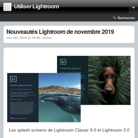
Utiliser Lightroom
Recherche
Nouveautés Lightroom de novembre 2019
nov 4th, 2019 @ 03:40 › Gilles
Les splash screens de Lightroom Classic 9.0 et Lightroom 3.0