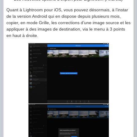
Quant à Lightroom pour iOS, vous pouvez désormais, à l’instar
de la version Android qui en dispose depuis plusieurs mois,
copier, en mode Grille, les corrections d’une image source et les
appliquer à des images de destination, via le menu à 3 points
en haut à droite.