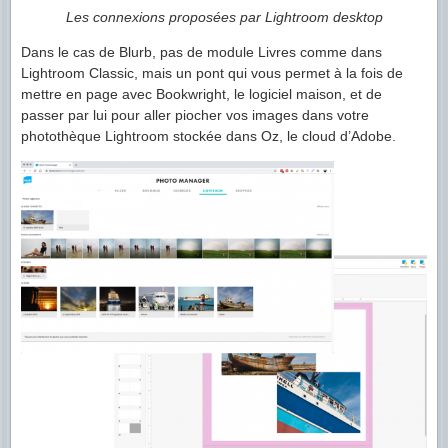
Les connexions proposées par Lightroom desktop
Dans le cas de Blurb, pas de module Livres comme dans
Lightroom Classic, mais un pont qui vous permet à la fois de
mettre en page avec Bookwright, le logiciel maison, et de
passer par lui pour aller piocher vos images dans votre
photothèque Lightroom stockée dans Oz, le cloud d’Adobe.