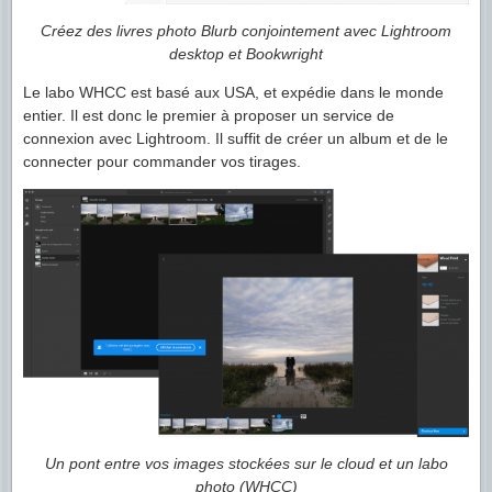
Créez des livres photo Blurb conjointement avec Lightroom
desktop et Bookwright
Le labo WHCC est basé aux USA, et expédie dans le monde
entier. Il est donc le premier à proposer un service de
connexion avec Lightroom. Il suffit de créer un album et de le
connecter pour commander vos tirages.
Un pont entre vos images stockées sur le cloud et un labo
photo (WHCC)