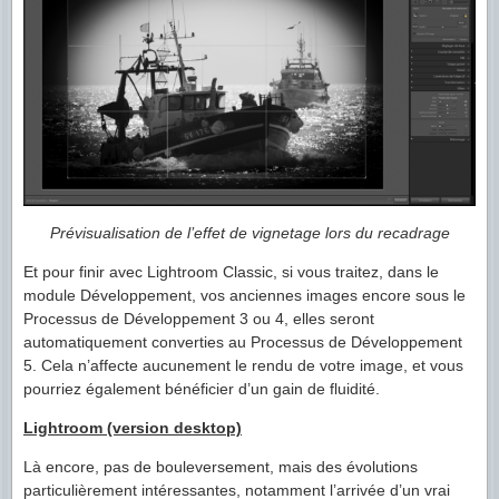
Prévisualisation de l’effet de vignetage lors du recadrage
Et pour finir avec Lightroom Classic, si vous traitez, dans le
module Développement, vos anciennes images encore sous le
Processus de Développement 3 ou 4, elles seront
automatiquement converties au Processus de Développement
5. Cela n’affecte aucunement le rendu de votre image, et vous
pourriez également bénéficier d’un gain de fluidité.
Lightroom (version desktop)
Là encore, pas de bouleversement, mais des évolutions
particulièrement intéressantes, notamment l’arrivée d’un vrai