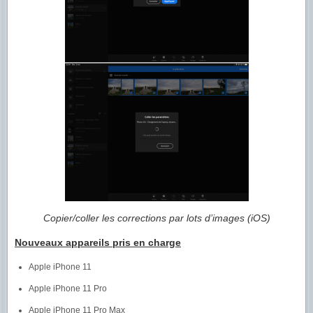
Copier/coller les corrections par lots d’images (iOS)
Nouveaux appareils pris en charge
Apple iPhone 11
Apple iPhone 11 Pro
Apple iPhone 11 Pro Max