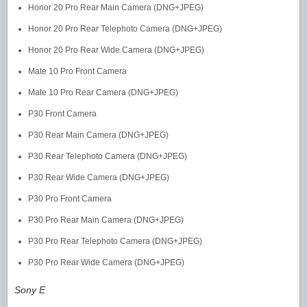
Honor 20 Pro Rear Main Camera (DNG+JPEG)
Honor 20 Pro Rear Telephoto Camera (DNG+JPEG)
Honor 20 Pro Rear Wide Camera (DNG+JPEG)
Mate 10 Pro Front Camera
Mate 10 Pro Rear Camera (DNG+JPEG)
P30 Front Camera
P30 Rear Main Camera (DNG+JPEG)
P30 Rear Telephoto Camera (DNG+JPEG)
P30 Rear Wide Camera (DNG+JPEG)
P30 Pro Front Camera
P30 Pro Rear Main Camera (DNG+JPEG)
P30 Pro Rear Telephoto Camera (DNG+JPEG)
P30 Pro Rear Wide Camera (DNG+JPEG)
Sony E