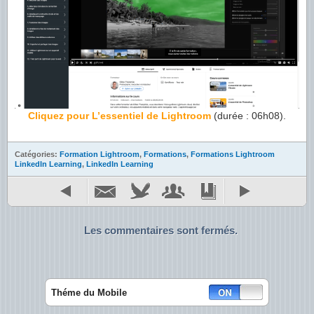
Cliquez pour L’essentiel de Lightroom
(durée : 06h08).
Catégories:
Formation Lightroom
,
Formations
,
Formations Lightroom
LinkedIn Learning
,
LinkedIn Learning
Les commentaires sont fermés.
Théme du Mobile