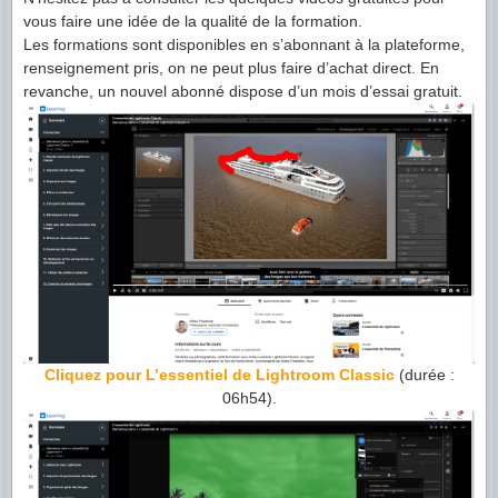
vous faire une idée de la qualité de la formation.
Les formations sont disponibles en s’abonnant à la plateforme,
renseignement pris, on ne peut plus faire d’achat direct. En
revanche, un nouvel abonné dispose d’un mois d’essai gratuit.
Cliquez pour L’essentiel de Lightroom Classic
(durée :
06h54).