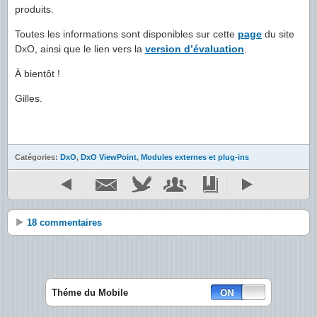
produits.
Toutes les informations sont disponibles sur cette
page
du site
DxO, ainsi que le lien vers la
version d’évaluation
.
À bientôt !
Gilles.
Catégories:
DxO
,
DxO ViewPoint
,
Modules externes et plug-ins
18 commentaires
Théme du Mobile