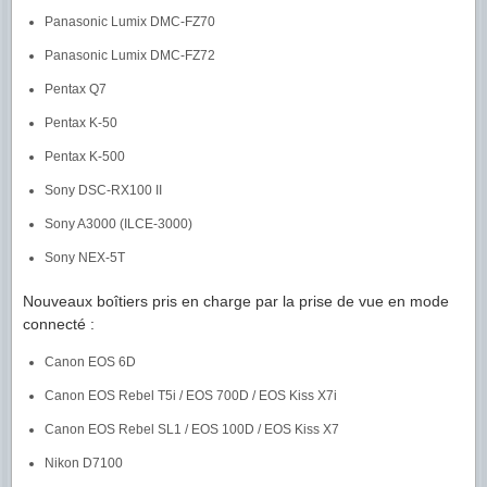
Panasonic Lumix DMC-FZ70
Panasonic Lumix DMC-FZ72
Pentax Q7
Pentax K-50
Pentax K-500
Sony DSC-RX100 II
Sony A3000 (ILCE-3000)
Sony NEX-5T
Nouveaux boîtiers pris en charge par la prise de vue en mode
connecté :
Canon EOS 6D
Canon EOS Rebel T5i / EOS 700D / EOS Kiss X7i
Canon EOS Rebel SL1 / EOS 100D / EOS Kiss X7
Nikon D7100