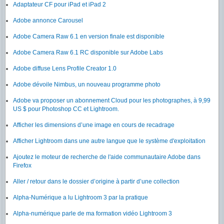
Adaptateur CF pour iPad et iPad 2
Adobe annonce Carousel
Adobe Camera Raw 6.1 en version finale est disponible
Adobe Camera Raw 6.1 RC disponible sur Adobe Labs
Adobe diffuse Lens Profile Creator 1.0
Adobe dévoile Nimbus, un nouveau programme photo
Adobe va proposer un abonnement Cloud pour les photographes, à 9,99
US $ pour Photoshop CC et Lightroom.
Afficher les dimensions d’une image en cours de recadrage
Afficher Lightroom dans une autre langue que le système d'exploitation
Ajoutez le moteur de recherche de l'aide communautaire Adobe dans
Firefox
Aller / retour dans le dossier d’origine à partir d’une collection
Alpha-Numérique a lu Lightroom 3 par la pratique
Alpha-numérique parle de ma formation vidéo Lightroom 3