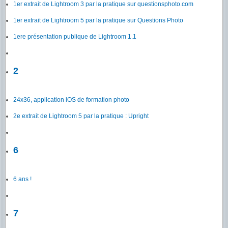
1er extrait de Lightroom 3 par la pratique sur questionsphoto.com
1er extrait de Lightroom 5 par la pratique sur Questions Photo
1ere présentation publique de Lightroom 1.1
2
24x36, application iOS de formation photo
2e extrait de Lightroom 5 par la pratique : Upright
6
6 ans !
7