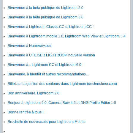
Bienvenue à la beta publique de Lightroom 2.0
Bienvenue à la bêta publique de Lightroom 3.0
Bienvenue à Lightroom Classic CC et Lightroom CC !
Bienvenue à Lightroom mobile 1.0, Lightroom Web View et Lightroom 5.4
Bienvenue à Numeraw.com
Bienvenue à UTILISER LIGHTROOM nouvelle version
Bienvenue à... Lightroom CC et Lightroom 6.0
Bienvenue, à bientôt et autres recommandations…
Billet sur la gestion des couleurs dans Lightroom (declencheur.com)
Bon anniversaire, Lightroom 2.0
Bonjour à Lightroom 2.0, Camera Raw 4.5 et DNG Profile Editor 1.0
Bonne rentrée à tous !
Brochette de nouveautés pour Lightroom Mobile