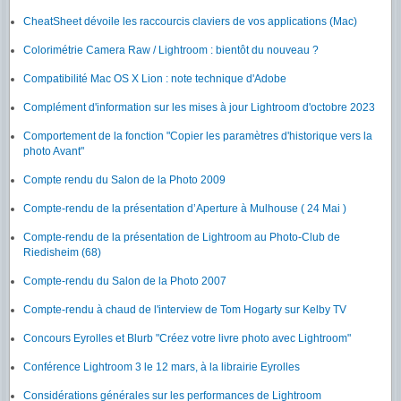
CheatSheet dévoile les raccourcis claviers de vos applications (Mac)
Colorimétrie Camera Raw / Lightroom : bientôt du nouveau ?
Compatibilité Mac OS X Lion : note technique d'Adobe
Complément d'information sur les mises à jour Lightroom d'octobre 2023
Comportement de la fonction "Copier les paramètres d'historique vers la
photo Avant"
Compte rendu du Salon de la Photo 2009
Compte-rendu de la présentation d’Aperture à Mulhouse ( 24 Mai )
Compte-rendu de la présentation de Lightroom au Photo-Club de
Riedisheim (68)
Compte-rendu du Salon de la Photo 2007
Compte-rendu à chaud de l'interview de Tom Hogarty sur Kelby TV
Concours Eyrolles et Blurb "Créez votre livre photo avec Lightroom"
Conférence Lightroom 3 le 12 mars, à la librairie Eyrolles
Considérations générales sur les performances de Lightroom